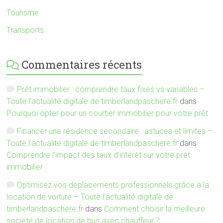
Tourisme
Transports
Commentaires récents
Prêt immobilier : comprendre taux fixes vs variables –
Toute l'actualité digitale de timberlandpaschere.fr
dans
Pourquoi opter pour un courtier immobilier pour votre prêt
Financer une résidence secondaire : astuces et limites –
Toute l'actualité digitale de timberlandpaschere.fr
dans
Comprendre l’impact des taux d’intérêt sur votre prêt
immobilier
Optimisez vos déplacements professionnels grâce à la
location de voiture – Toute l'actualité digitale de
timberlandpaschere.fr
dans
Comment choisir la meilleure
société de location de bus avec chauffeur ?