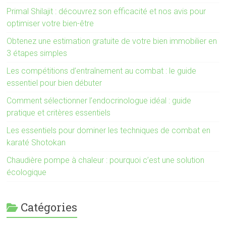
Primal Shilajit : découvrez son efficacité et nos avis pour
optimiser votre bien-être
Obtenez une estimation gratuite de votre bien immobilier en
3 étapes simples
Les compétitions d’entraînement au combat : le guide
essentiel pour bien débuter
Comment sélectionner l’endocrinologue idéal : guide
pratique et critères essentiels
Les essentiels pour dominer les techniques de combat en
karaté Shotokan
Chaudière pompe à chaleur : pourquoi c’est une solution
écologique
Catégories