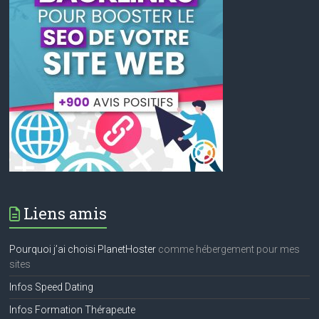
Liens amis
Pourquoi j’ai choisi PlanetHoster
comme hébergement pour mes
sites
Infos Speed Dating
Infos Formation Thérapeute