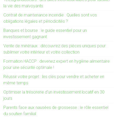
la vie des malvoyants
Contrat de maintenance incendie : Quelles sont vos
obligations légales et périodicités ?
Banques et bourse : le guide essentiel pour un
investissement gagnant
Vente de minéraux : découvrez des pièces uniques pour
sublimer votre intérieur et votre collection
Formation HACCP : devenez expert en hygiène alimentaire
pour une sécurité optimale !
Réussir votre projet : les clés pour vendre et acheter en
même temps
Optimiser la trésorerie d’un investissement locatif en 30
jours
Parents face aux nausées de grossesse : le rôle essentiel
du soutien familial