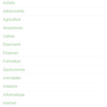
Achats
Adolescents
Agriculture
Assurances
Culture
Etanchéité
Finances
Formation
Gastronomie
Immobilier
Industrie
Informatique
Internet