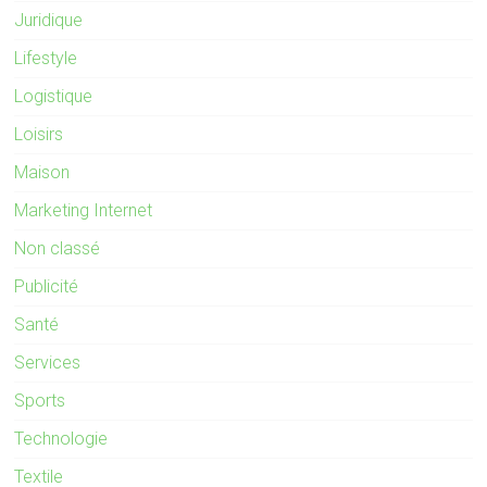
Juridique
Lifestyle
Logistique
Loisirs
Maison
Marketing Internet
Non classé
Publicité
Santé
Services
Sports
Technologie
Textile