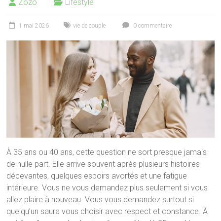
Zozo
Lifestyle
1 mai 2026
vie de couple
0 commentaire
À 35 ans ou 40 ans, cette question ne sort presque jamais
de nulle part. Elle arrive souvent après plusieurs histoires
décevantes, quelques espoirs avortés et une fatigue
intérieure. Vous ne vous demandez plus seulement si vous
allez plaire à nouveau. Vous vous demandez surtout si
quelqu’un saura vous choisir avec respect et constance. À