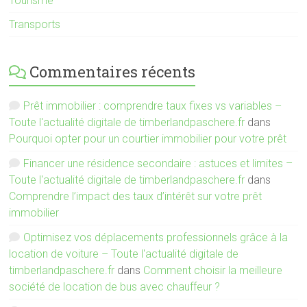
Tourisme
Transports
Commentaires récents
Prêt immobilier : comprendre taux fixes vs variables –
Toute l'actualité digitale de timberlandpaschere.fr
dans
Pourquoi opter pour un courtier immobilier pour votre prêt
Financer une résidence secondaire : astuces et limites –
Toute l'actualité digitale de timberlandpaschere.fr
dans
Comprendre l’impact des taux d’intérêt sur votre prêt
immobilier
Optimisez vos déplacements professionnels grâce à la
location de voiture – Toute l'actualité digitale de
timberlandpaschere.fr
dans
Comment choisir la meilleure
société de location de bus avec chauffeur ?