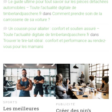
Le guide ultime pour tout savoir sur les pièces détachées
automobiles – Toute l'actualité digitale de
timberlandpaschere.fr
dans
Comment prendre soin de la
carrosserie de sa voiture ?
Un coussin pour allaiter : confort et soutien assuré –
Toute l'actualité digitale de timberlandpaschere.fr
dans
Trouver le tire-lait idéal : confort et performance au rendez-
vous pour les mamans
SPORTS
PUBLICITÉ
Les meilleures
Créer des pin’s