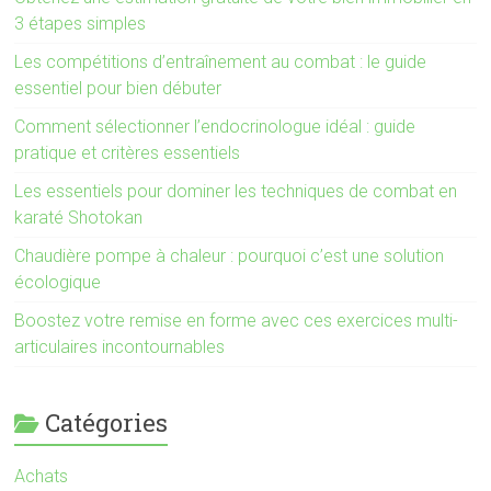
3 étapes simples
Les compétitions d’entraînement au combat : le guide
essentiel pour bien débuter
Comment sélectionner l’endocrinologue idéal : guide
pratique et critères essentiels
Les essentiels pour dominer les techniques de combat en
karaté Shotokan
Chaudière pompe à chaleur : pourquoi c’est une solution
écologique
Boostez votre remise en forme avec ces exercices multi-
articulaires incontournables
Catégories
Achats