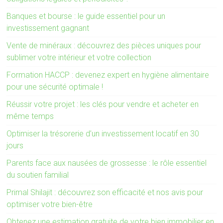
Banques et bourse : le guide essentiel pour un
investissement gagnant
Vente de minéraux : découvrez des pièces uniques pour
sublimer votre intérieur et votre collection
Formation HACCP : devenez expert en hygiène alimentaire
pour une sécurité optimale !
Réussir votre projet : les clés pour vendre et acheter en
même temps
Optimiser la trésorerie d’un investissement locatif en 30
jours
Parents face aux nausées de grossesse : le rôle essentiel
du soutien familial
Primal Shilajit : découvrez son efficacité et nos avis pour
optimiser votre bien-être
Obtenez une estimation gratuite de votre bien immobilier en