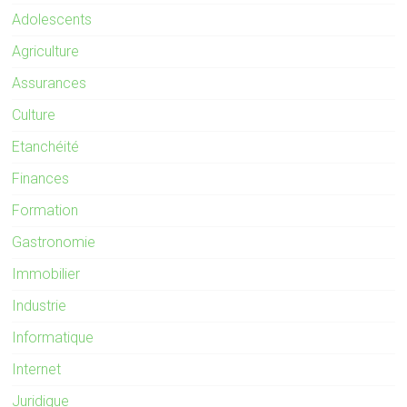
Adolescents
Agriculture
Assurances
Culture
Etanchéité
Finances
Formation
Gastronomie
Immobilier
Industrie
Informatique
Internet
Juridique