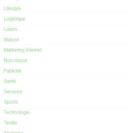
Lifestyle
Logistique
Loisirs
Maison
Marketing Internet
Non classé
Publicité
Santé
Services
Sports
Technologie
Textile