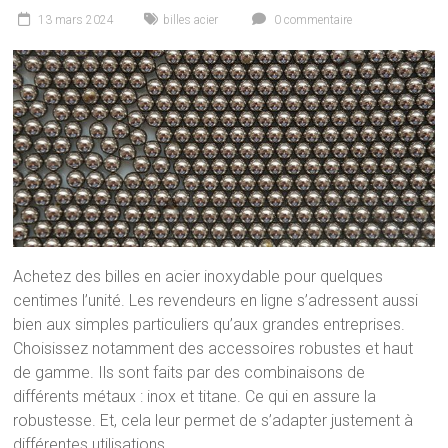
13 mars 2024
billes acier
0 commentaire
Achetez des billes en acier inoxydable pour quelques
centimes l’unité. Les revendeurs en ligne s’adressent aussi
bien aux simples particuliers qu’aux grandes entreprises.
Choisissez notamment des accessoires robustes et haut
de gamme. Ils sont faits par des combinaisons de
différents métaux : inox et titane. Ce qui en assure la
robustesse. Et, cela leur permet de s’adapter justement à
différentes utilisations.