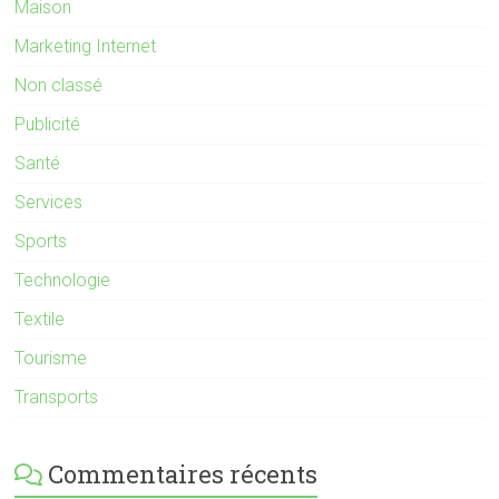
Maison
Marketing Internet
Non classé
Publicité
Santé
Services
Sports
Technologie
Textile
Tourisme
Transports
Commentaires récents