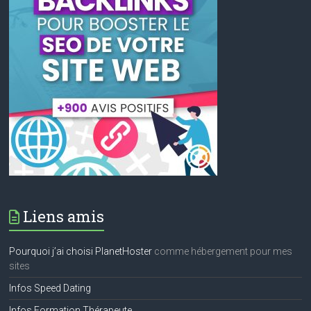
Liens amis
Pourquoi j’ai choisi PlanetHoster
comme hébergement pour mes
sites
Infos Speed Dating
Infos Formation Thérapeute