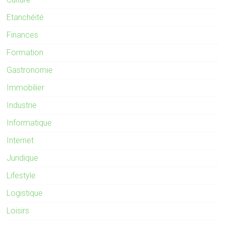
Etanchéité
Finances
Formation
Gastronomie
Immobilier
Industrie
Informatique
Internet
Juridique
Lifestyle
Logistique
Loisirs