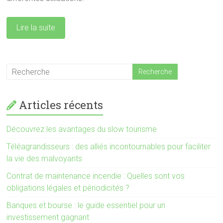
Lire la suite
Articles récents
Découvrez les avantages du slow tourisme
Téléagrandisseurs : des alliés incontournables pour faciliter
la vie des malvoyants
Contrat de maintenance incendie : Quelles sont vos
obligations légales et périodicités ?
Banques et bourse : le guide essentiel pour un
investissement gagnant