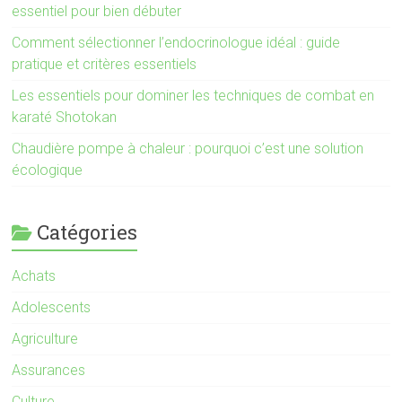
essentiel pour bien débuter
Comment sélectionner l’endocrinologue idéal : guide
pratique et critères essentiels
Les essentiels pour dominer les techniques de combat en
karaté Shotokan
Chaudière pompe à chaleur : pourquoi c’est une solution
écologique
Catégories
Achats
Adolescents
Agriculture
Assurances
Culture