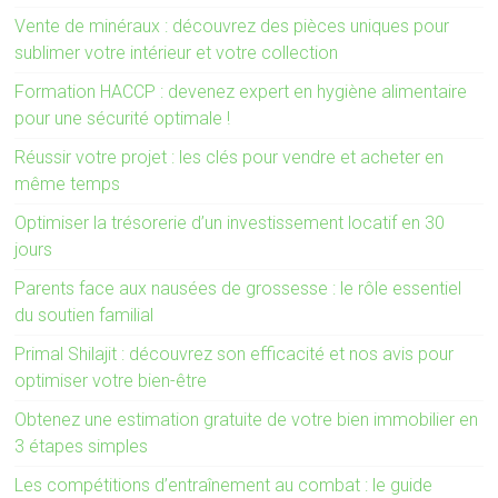
Vente de minéraux : découvrez des pièces uniques pour
sublimer votre intérieur et votre collection
Formation HACCP : devenez expert en hygiène alimentaire
pour une sécurité optimale !
Réussir votre projet : les clés pour vendre et acheter en
même temps
Optimiser la trésorerie d’un investissement locatif en 30
jours
Parents face aux nausées de grossesse : le rôle essentiel
du soutien familial
Primal Shilajit : découvrez son efficacité et nos avis pour
optimiser votre bien-être
Obtenez une estimation gratuite de votre bien immobilier en
3 étapes simples
Les compétitions d’entraînement au combat : le guide