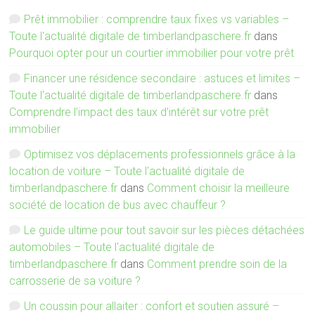
Prêt immobilier : comprendre taux fixes vs variables –
Toute l'actualité digitale de timberlandpaschere.fr
dans
Pourquoi opter pour un courtier immobilier pour votre prêt
Financer une résidence secondaire : astuces et limites –
Toute l'actualité digitale de timberlandpaschere.fr
dans
Comprendre l’impact des taux d’intérêt sur votre prêt
immobilier
Optimisez vos déplacements professionnels grâce à la
location de voiture – Toute l'actualité digitale de
timberlandpaschere.fr
dans
Comment choisir la meilleure
société de location de bus avec chauffeur ?
Le guide ultime pour tout savoir sur les pièces détachées
automobiles – Toute l'actualité digitale de
timberlandpaschere.fr
dans
Comment prendre soin de la
carrosserie de sa voiture ?
Un coussin pour allaiter : confort et soutien assuré –