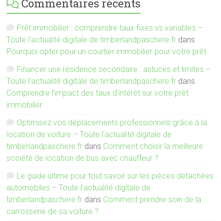
Commentaires récents
Prêt immobilier : comprendre taux fixes vs variables –
Toute l'actualité digitale de timberlandpaschere.fr
dans
Pourquoi opter pour un courtier immobilier pour votre prêt
Financer une résidence secondaire : astuces et limites –
Toute l'actualité digitale de timberlandpaschere.fr
dans
Comprendre l’impact des taux d’intérêt sur votre prêt
immobilier
Optimisez vos déplacements professionnels grâce à la
location de voiture – Toute l'actualité digitale de
timberlandpaschere.fr
dans
Comment choisir la meilleure
société de location de bus avec chauffeur ?
Le guide ultime pour tout savoir sur les pièces détachées
automobiles – Toute l'actualité digitale de
timberlandpaschere.fr
dans
Comment prendre soin de la
carrosserie de sa voiture ?