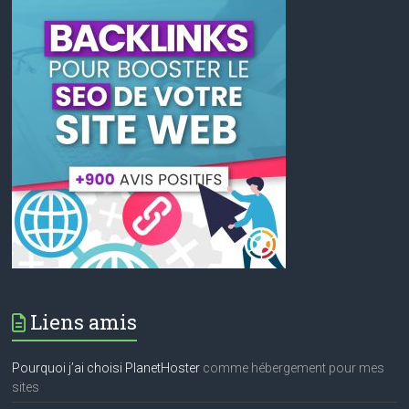
Liens amis
Pourquoi j’ai choisi PlanetHoster
comme hébergement pour mes
sites