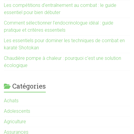
Les compétitions d’entraînement au combat : le guide
essentiel pour bien débuter
Comment sélectionner l’endocrinologue idéal : guide
pratique et critères essentiels
Les essentiels pour dominer les techniques de combat en
karaté Shotokan
Chaudière pompe à chaleur : pourquoi c’est une solution
écologique
Catégories
Achats
Adolescents
Agriculture
Assurances