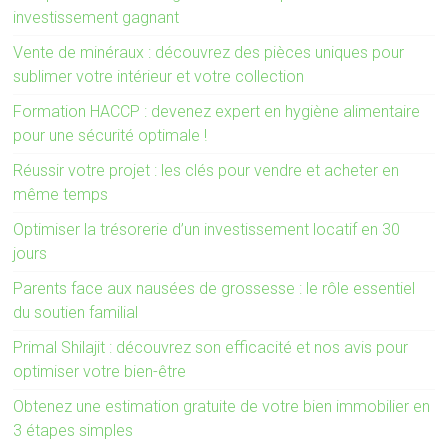
investissement gagnant
Vente de minéraux : découvrez des pièces uniques pour
sublimer votre intérieur et votre collection
Formation HACCP : devenez expert en hygiène alimentaire
pour une sécurité optimale !
Réussir votre projet : les clés pour vendre et acheter en
même temps
Optimiser la trésorerie d’un investissement locatif en 30
jours
Parents face aux nausées de grossesse : le rôle essentiel
du soutien familial
Primal Shilajit : découvrez son efficacité et nos avis pour
optimiser votre bien-être
Obtenez une estimation gratuite de votre bien immobilier en
3 étapes simples