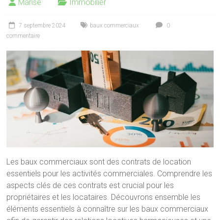
Marise
Immobilier
7 septembre 2024
baux commerciaux
0
commentaire
Les baux commerciaux sont des contrats de location
essentiels pour les activités commerciales. Comprendre les
aspects clés de ces contrats est crucial pour les
propriétaires et les locataires. Découvrons ensemble les
éléments essentiels à connaître sur les baux commerciaux