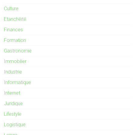
Culture
Etanchéité
Finances
Formation
Gastronomie
Immobilier
Industrie
Informatique
Internet
Juridique
Lifestyle
Logistique