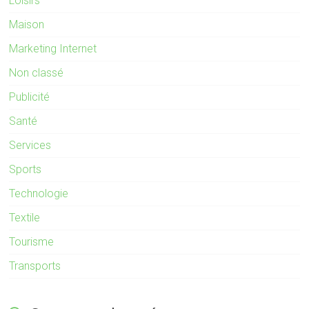
Loisirs
Maison
Marketing Internet
Non classé
Publicité
Santé
Services
Sports
Technologie
Textile
Tourisme
Transports