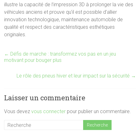
illustre la capacité de l’impression 3D à prolonger la vie des
véhicules anciens et prouve qu’il est possible d’allier
innovation technologique, maintenance automobile de
qualité et respect des caractéristiques esthétiques
originales.
←
Défis de marche : transformez vos pas en un jeu
motivant pour bouger plus
Le rôle des pneus hiver et leur impact sur la sécurité
→
Laisser un commentaire
Vous devez
vous connecter
pour publier un commentaire.