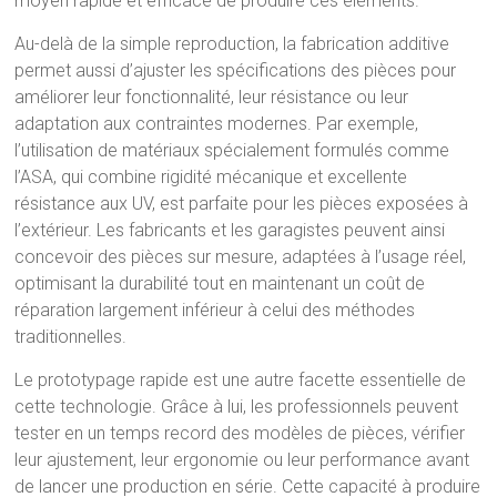
moyen rapide et efficace de produire ces éléments.
Au-delà de la simple reproduction, la fabrication additive
permet aussi d’ajuster les spécifications des pièces pour
améliorer leur fonctionnalité, leur résistance ou leur
adaptation aux contraintes modernes. Par exemple,
l’utilisation de matériaux spécialement formulés comme
l’ASA, qui combine rigidité mécanique et excellente
résistance aux UV, est parfaite pour les pièces exposées à
l’extérieur. Les fabricants et les garagistes peuvent ainsi
concevoir des pièces sur mesure, adaptées à l’usage réel,
optimisant la durabilité tout en maintenant un coût de
réparation largement inférieur à celui des méthodes
traditionnelles.
Le prototypage rapide est une autre facette essentielle de
cette technologie. Grâce à lui, les professionnels peuvent
tester en un temps record des modèles de pièces, vérifier
leur ajustement, leur ergonomie ou leur performance avant
de lancer une production en série. Cette capacité à produire