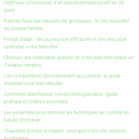
Optimiser la trésorerie d’un investissement locatif en 30
jours
Parents face aux nausées de grossesse : le rôle essentiel
du soutien familial
Primal Shilajit : découvrez son efficacité et nos avis pour
optimiser votre bien-être
Obtenez une estimation gratuite de votre bien immobilier en
3 étapes simples
Les compétitions d’entraînement au combat : le guide
essentiel pour bien débuter
Comment sélectionner l’endocrinologue idéal : guide
pratique et critères essentiels
Les essentiels pour dominer les techniques de combat en
karaté Shotokan
Chaudière pompe à chaleur : pourquoi c’est une solution
écologique