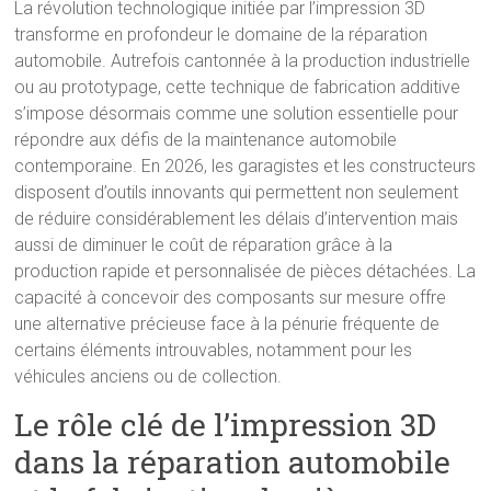
La révolution technologique initiée par l’impression 3D
transforme en profondeur le domaine de la réparation
automobile. Autrefois cantonnée à la production industrielle
ou au prototypage, cette technique de fabrication additive
s’impose désormais comme une solution essentielle pour
répondre aux défis de la maintenance automobile
contemporaine. En 2026, les garagistes et les constructeurs
disposent d’outils innovants qui permettent non seulement
de réduire considérablement les délais d’intervention mais
aussi de diminuer le coût de réparation grâce à la
production rapide et personnalisée de pièces détachées. La
capacité à concevoir des composants sur mesure offre
une alternative précieuse face à la pénurie fréquente de
certains éléments introuvables, notamment pour les
véhicules anciens ou de collection.
Le rôle clé de l’impression 3D
dans la réparation automobile