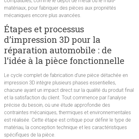
compatibles, comme le dépôt de métal ou le multi-
matériaux, pour fabriquer des pièces aux propriétés
mécaniques encore plus avancées.
Étapes et processus
d’impression 3D pour la
réparation automobile : de
l’idée à la pièce fonctionnelle
Le cycle complet de fabrication d’une pièce détachée en
impression 3D intègre plusieurs phases essentielles,
chacune ayant un impact direct sur la qualité du produit final
et la satisfaction du client. Tout commence par l’analyse
précise du besoin, où une étude approfondie des
contraintes mécaniques, thermiques et environnementales
est réalisée. Cette étape est critique pour définir le type de
matériau, la conception technique et les caractéristiques
spécifiques de la pièce.