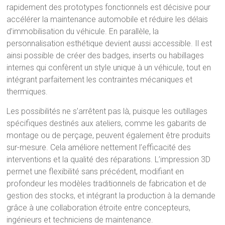
rapidement des prototypes fonctionnels est décisive pour
accélérer la maintenance automobile et réduire les délais
d’immobilisation du véhicule. En parallèle, la
personnalisation esthétique devient aussi accessible. Il est
ainsi possible de créer des badges, inserts ou habillages
internes qui confèrent un style unique à un véhicule, tout en
intégrant parfaitement les contraintes mécaniques et
thermiques.
Les possibilités ne s’arrêtent pas là, puisque les outillages
spécifiques destinés aux ateliers, comme les gabarits de
montage ou de perçage, peuvent également être produits
sur-mesure. Cela améliore nettement l’efficacité des
interventions et la qualité des réparations. L’impression 3D
permet une flexibilité sans précédent, modifiant en
profondeur les modèles traditionnels de fabrication et de
gestion des stocks, et intégrant la production à la demande
grâce à une collaboration étroite entre concepteurs,
ingénieurs et techniciens de maintenance.