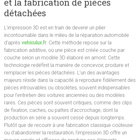
et la fabrication de pièces
détachées
L’impression 3D est en train de devenir un pilier
incontournable dans le milieu de la réparation automobile
d’après
vehiculux.fr
. Cette méthode repose sur la
fabrication additive, où une pièce est créée couche par
couche selon un modèle 3D élaboré en amont. Cette
technologie redéfinit la manière de concevoir, produire et
remplacer les pièces détachées. L’un des avantages
majeurs réside dans la capacité à reproduire fidèlement des
pièces introuvables ou obsolètes, souvent indispensables
pour l’entretien des voitures anciennes ou des modèles
rares. Ces pièces sont souvent critiques, comme des clips
de fixation, caches, ou pattes d’accrochage, dont la
production en série a souvent cessé depuis longtemps.
Plutôt que de recourir à une fabrication classique coûteuse
ou d’abandonner la restauration, l’impression 3D offre un