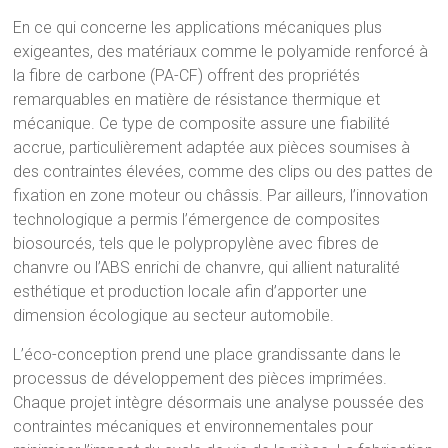
En ce qui concerne les applications mécaniques plus
exigeantes, des matériaux comme le polyamide renforcé à
la fibre de carbone (PA-CF) offrent des propriétés
remarquables en matière de résistance thermique et
mécanique. Ce type de composite assure une fiabilité
accrue, particulièrement adaptée aux pièces soumises à
des contraintes élevées, comme des clips ou des pattes de
fixation en zone moteur ou châssis. Par ailleurs, l’innovation
technologique a permis l’émergence de composites
biosourcés, tels que le polypropylène avec fibres de
chanvre ou l’ABS enrichi de chanvre, qui allient naturalité
esthétique et production locale afin d’apporter une
dimension écologique au secteur automobile.
L’éco-conception prend une place grandissante dans le
processus de développement des pièces imprimées.
Chaque projet intègre désormais une analyse poussée des
contraintes mécaniques et environnementales pour