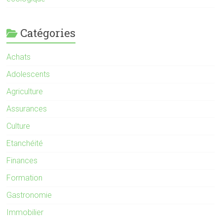
Catégories
Achats
Adolescents
Agriculture
Assurances
Culture
Etanchéité
Finances
Formation
Gastronomie
Immobilier