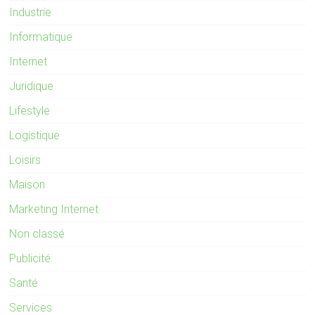
Industrie
Informatique
Internet
Juridique
Lifestyle
Logistique
Loisirs
Maison
Marketing Internet
Non classé
Publicité
Santé
Services