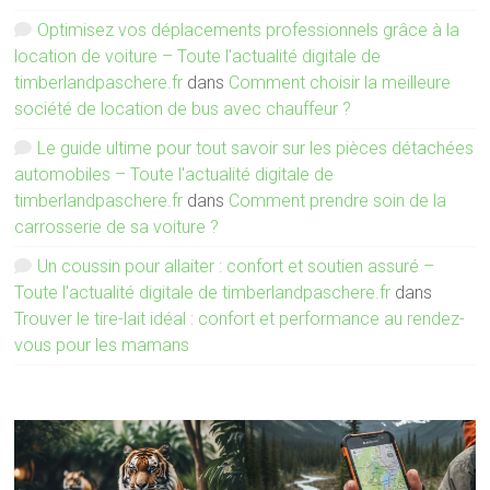
Optimisez vos déplacements professionnels grâce à la
location de voiture – Toute l'actualité digitale de
timberlandpaschere.fr
dans
Comment choisir la meilleure
société de location de bus avec chauffeur ?
Le guide ultime pour tout savoir sur les pièces détachées
automobiles – Toute l'actualité digitale de
timberlandpaschere.fr
dans
Comment prendre soin de la
carrosserie de sa voiture ?
Un coussin pour allaiter : confort et soutien assuré –
Toute l'actualité digitale de timberlandpaschere.fr
dans
Trouver le tire-lait idéal : confort et performance au rendez-
vous pour les mamans