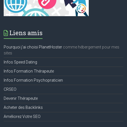
Liens amis
Pourquoi j’ai choisi PlanetHoster
comme hébergement pour mes
sites
Infos Speed Dating
Infos Formation Thérapeute
Infos Formation Psychopraticien
CRSEO
Devenir Thérapeute
Acheter des Backlinks
Améliorez Votre SEO