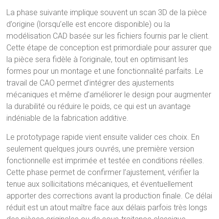
La phase suivante implique souvent un scan 3D de la pièce
d’origine (lorsqu’elle est encore disponible) ou la
modélisation CAD basée sur les fichiers fournis par le client.
Cette étape de conception est primordiale pour assurer que
la pièce sera fidèle à l’originale, tout en optimisant les
formes pour un montage et une fonctionnalité parfaits. Le
travail de CAO permet d’intégrer des ajustements
mécaniques et même d’améliorer le design pour augmenter
la durabilité ou réduire le poids, ce qui est un avantage
indéniable de la fabrication additive.
Le prototypage rapide vient ensuite valider ces choix. En
seulement quelques jours ouvrés, une première version
fonctionnelle est imprimée et testée en conditions réelles.
Cette phase permet de confirmer l’ajustement, vérifier la
tenue aux sollicitations mécaniques, et éventuellement
apporter des corrections avant la production finale. Ce délai
réduit est un atout maître face aux délais parfois très longs