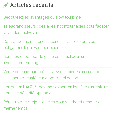
Articles récents
Découvrez les avantages du slow tourisme
Téléagrandisseurs : des alliés incontournables pour faciliter
la vie des malvoyants
Contrat de maintenance incendie : Quelles sont vos
obligations légales et périodicités ?
Banques et bourse : le guide essentiel pour un
investissement gagnant
Vente de minéraux : découvrez des pièces uniques pour
sublimer votre intérieur et votre collection
Formation HACCP : devenez expert en hygiène alimentaire
pour une sécurité optimale !
Réussir votre projet : les clés pour vendre et acheter en
même temps