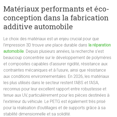
Matériaux performants et éco-
conception dans la fabrication
additive automobile
Le choix des matériaux est un enjeu crucial pour que
l’impression 3D trouve une place durable dans
la réparation
automobile
. Depuis plusieurs années, la recherche s’est
beaucoup concentrée sur le développement de polymères
et composites capables d’assurer rigidité, résistance aux
contraintes mécaniques et à l’usure, ainsi que résistance
aux conditions environnementales. En 2026, les matériaux
les plus utilisés dans le secteur restent l’ABS et l’ASA,
reconnus pour leur excellent rapport entre robustesse et
tenue aux UV, particulièrement pour les pièces destinées à
l’extérieur du véhicule. Le PETG est également très prisé
pour la réalisation d’outillages et de supports grâce à sa
stabilité dimensionnelle et sa solidité.