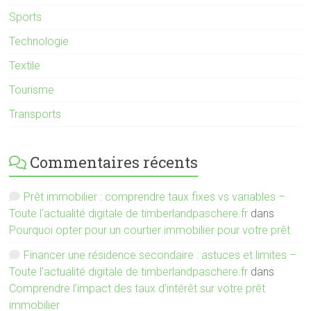
Sports
Technologie
Textile
Tourisme
Transports
Commentaires récents
Prêt immobilier : comprendre taux fixes vs variables –
Toute l'actualité digitale de timberlandpaschere.fr
dans
Pourquoi opter pour un courtier immobilier pour votre prêt
Financer une résidence secondaire : astuces et limites –
Toute l'actualité digitale de timberlandpaschere.fr
dans
Comprendre l’impact des taux d’intérêt sur votre prêt
immobilier