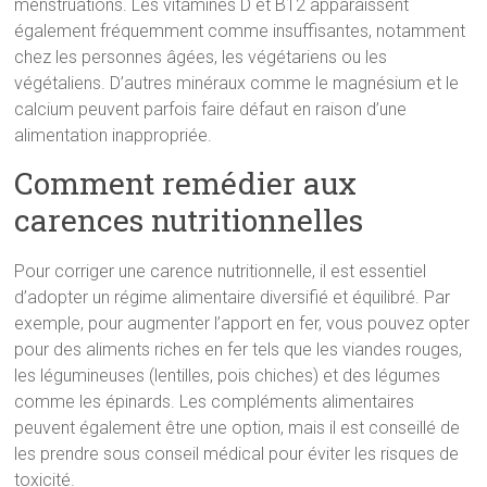
menstruations. Les vitamines D et B12 apparaissent
également fréquemment comme insuffisantes, notamment
chez les personnes âgées, les végétariens ou les
végétaliens. D’autres minéraux comme le magnésium et le
calcium peuvent parfois faire défaut en raison d’une
alimentation inappropriée.
Comment remédier aux
carences nutritionnelles
Pour corriger une carence nutritionnelle, il est essentiel
d’adopter un régime alimentaire diversifié et équilibré. Par
exemple, pour augmenter l’apport en fer, vous pouvez opter
pour des aliments riches en fer tels que les viandes rouges,
les légumineuses (lentilles, pois chiches) et des légumes
comme les épinards. Les compléments alimentaires
peuvent également être une option, mais il est conseillé de
les prendre sous conseil médical pour éviter les risques de
toxicité.