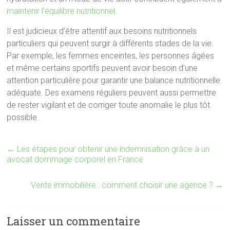
maintenir l’équilibre nutritionnel
.
Il est judicieux d’être attentif aux besoins nutritionnels
particuliers qui peuvent surgir à différents stades de la vie.
Par exemple, les femmes enceintes, les personnes âgées
et même certains sportifs peuvent avoir besoin d’une
attention particulière pour garantir une balance nutritionnelle
adéquate. Des examens réguliers peuvent aussi permettre
de rester vigilant et de corriger toute anomalie le plus tôt
possible.
←
Les étapes pour obtenir une indemnisation grâce à un
avocat dommage corporel en France
Vente immobilière : comment choisir une agence ?
→
Laisser un commentaire