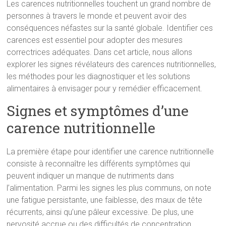
Les carences nutritionnelles touchent un grand nombre de
personnes à travers le monde et peuvent avoir des
conséquences néfastes sur la santé globale. Identifier ces
carences est essentiel pour adopter des mesures
correctrices adéquates. Dans cet article, nous allons
explorer les signes révélateurs des carences nutritionnelles,
les méthodes pour les diagnostiquer et les solutions
alimentaires à envisager pour y remédier efficacement.
Signes et symptômes d’une
carence nutritionnelle
La première étape pour identifier une carence nutritionnelle
consiste à reconnaître les différents symptômes qui
peuvent indiquer un manque de nutriments dans
l’alimentation. Parmi les signes les plus communs, on note
une fatigue persistante, une faiblesse, des maux de tête
récurrents, ainsi qu’une pâleur excessive. De plus, une
nervosité accrue ou des difficultés de concentration