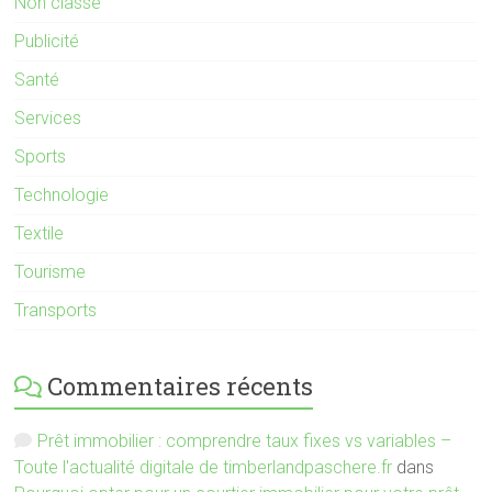
Non classé
Publicité
Santé
Services
Sports
Technologie
Textile
Tourisme
Transports
Commentaires récents
Prêt immobilier : comprendre taux fixes vs variables –
Toute l'actualité digitale de timberlandpaschere.fr
dans