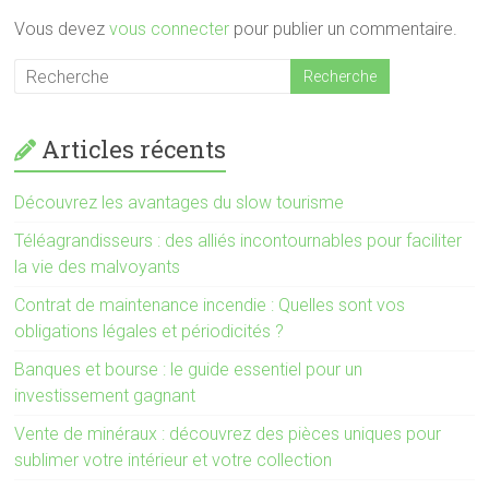
Vous devez
vous connecter
pour publier un commentaire.
Articles récents
Découvrez les avantages du slow tourisme
Téléagrandisseurs : des alliés incontournables pour faciliter
la vie des malvoyants
Contrat de maintenance incendie : Quelles sont vos
obligations légales et périodicités ?
Banques et bourse : le guide essentiel pour un
investissement gagnant
Vente de minéraux : découvrez des pièces uniques pour
sublimer votre intérieur et votre collection