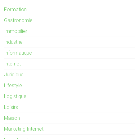
Formation
Gastronomie
Immobilier
Industrie
Informatique
Internet
Juridique
Lifestyle
Logistique
Loisirs
Maison
Marketing Internet