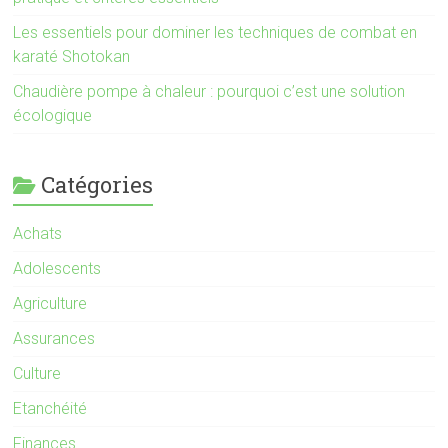
Les essentiels pour dominer les techniques de combat en
karaté Shotokan
Chaudière pompe à chaleur : pourquoi c’est une solution
écologique
Catégories
Achats
Adolescents
Agriculture
Assurances
Culture
Etanchéité
Finances