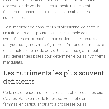
alimentaires, des changements de mode de vie, et une
observation de vos habitudes alimentaires peuvent
également donner des indices sur les insuffisances
nutritionnelles.
Il est important de consulter un professionnel de santé ou
un nutritionniste qui pourra évaluer l’ensemble des
symptômes en, considérant non seulement les résultats des
analyses sanguines, mais également l’historique alimentaire
et les facteurs de mode de vie. Un bilan plus global peut
ainsi générer des pistes pour déterminer le ou les nutriments
manquants.
Les nutriments les plus souvent
déficients
Certaines carences nutritionnelles sont plus fréquentes que
d’autres. Par exemple, le fer est souvent déficient chez les
femmes, en particulier durant la grossesse ou les