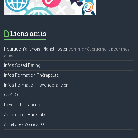
Liens amis
Pourquoi j’ai choisi PlanetHoster
comme hébergement pour mes
sites
Infos Speed Dating
Infos Formation Thérapeute
Infos Formation Psychopraticien
CRSEO
Devenir Thérapeute
Acheter des Backlinks
Améliorez Votre SEO