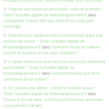
Pourquoi opter pour un courtier immobilier pour votre prêt
Financer une résidence secondaire : astuces et limites –
Toute l'actualité digitale de timberlandpaschere.fr
dans
Comprendre l’impact des taux d’intérêt sur votre prêt
immobilier
Optimisez vos déplacements professionnels grâce à la
location de voiture – Toute l'actualité digitale de
timberlandpaschere.fr
dans
Comment choisir la meilleure
société de location de bus avec chauffeur ?
Le guide ultime pour tout savoir sur les pièces détachées
automobiles – Toute l'actualité digitale de
timberlandpaschere.fr
dans
Comment prendre soin de la
carrosserie de sa voiture ?
Un coussin pour allaiter : confort et soutien assuré –
Toute l'actualité digitale de timberlandpaschere.fr
dans
Trouver le tire-lait idéal : confort et performance au rendez-
vous pour les mamans