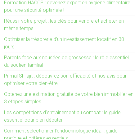
Formation HACCP : devenez expert en hygiène alimentaire
pour une sécurité optimale !
Réussir votre projet : les clés pour vendre et acheter en
même temps
Optimiser la trésorerie d’un investissement locatif en 30
jours
Parents face aux nausées de grossesse : le rôle essentiel
du soutien familial
Primal Shilajit : découvrez son efficacité et nos avis pour
optimiser votre bien-être
Obtenez une estimation gratuite de votre bien immobilier en
3 étapes simples
Les compétitions d’entraînement au combat : le guide
essentiel pour bien débuter
Comment sélectionner l’endocrinologue idéal : guide
pratique et critères essentiels