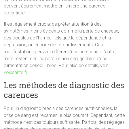
peuvent également mettre en lumière une carence
potentielle.
Il est également crucial de prêter attention à des
symptômes moins évidents comme la perte de cheveux,
des troubles de l’humeur tels que la dépendance et la
dépression, ou encore des étourdissements. Ces
manifestations peuvent différer d’une personne à l’autre,
mais restent des indicateurs non négligeables d’une
alimentation déséquilibrée. Pour plus de détails, voir
voixsante.fr
Les méthodes de diagnostic des
carences
Pour un diagnostic précis des carences nutritionnelles, la
prise de sang est l’examen le plus courant. Cependant, cette
méthode n’est pas toujours suffisante. Parfois, des réglages