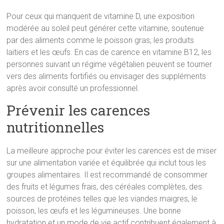
Pour ceux qui manquent de vitamine D, une exposition
modérée au soleil peut générer cette vitamine, soutenue
par des aliments comme le poisson gras, les produits
laitiers et les œufs. En cas de carence en vitamine B12, les
personnes suivant un régime végétalien peuvent se tourner
vers des aliments fortifiés ou envisager des suppléments
après avoir consulté un professionnel.
Prévenir les carences
nutritionnelles
La meilleure approche pour éviter les carences est de miser
sur une alimentation variée et équilibrée qui inclut tous les
groupes alimentaires. Il est recommandé de consommer
des fruits et légumes frais, des céréales complètes, des
sources de protéines telles que les viandes maigres, le
poisson, les œufs et les légumineuses. Une bonne
hydratation et un mode de vie actif contribuent également à