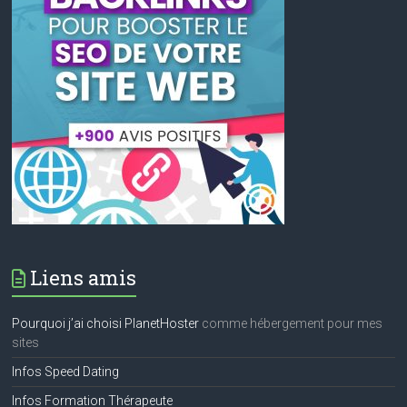
Liens amis
Pourquoi j’ai choisi PlanetHoster
comme hébergement pour mes
sites
Infos Speed Dating
Infos Formation Thérapeute