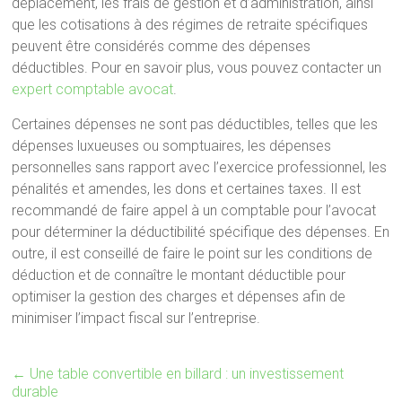
déplacement, les frais de gestion et d’administration, ainsi
que les cotisations à des régimes de retraite spécifiques
peuvent être considérés comme des dépenses
déductibles. Pour en savoir plus, vous pouvez contacter un
expert comptable avocat
.
Certaines dépenses ne sont pas déductibles, telles que les
dépenses luxueuses ou somptuaires, les dépenses
personnelles sans rapport avec l’exercice professionnel, les
pénalités et amendes, les dons et certaines taxes. Il est
recommandé de faire appel à un comptable pour l’avocat
pour déterminer la déductibilité spécifique des dépenses. En
outre, il est conseillé de faire le point sur les conditions de
déduction et de connaître le montant déductible pour
optimiser la gestion des charges et dépenses afin de
minimiser l’impact fiscal sur l’entreprise.
←
Une table convertible en billard : un investissement
durable