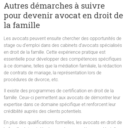
Autres démarches à suivre
pour devenir avocat en droit de
la famille
Les avocats peuvent ensuite chercher des opportunités de
stage ou d’emploi dans des cabinets d’avocats spécialisés
en droit de la famille. Cette expérience pratique est
essentielle pour développer des compétences spécifiques
à ce domaine, telles que la médiation familiale, la rédaction
de contrats de mariage, la représentation lors de
procédures de divorce, etc.
Il existe des programmes de certification en droit de la
famille. Ceux-ci permettent aux avocats de démontrer leur
expertise dans ce domaine spécifique et renforcent leur
crédibilité auprès des clients potentiels.
En plus des qualifications formelles, les avocats en droit de