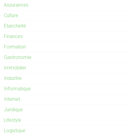
Assurances
Culture
Etanchéité
Finances
Formation
Gastronomie
Immobilier
Industrie
Informatique
Internet
Juridique
Lifestyle
Logistique