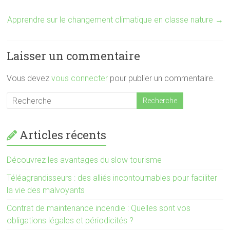
Apprendre sur le changement climatique en classe nature
→
Laisser un commentaire
Vous devez
vous connecter
pour publier un commentaire.
Articles récents
Découvrez les avantages du slow tourisme
Téléagrandisseurs : des alliés incontournables pour faciliter
la vie des malvoyants
Contrat de maintenance incendie : Quelles sont vos
obligations légales et périodicités ?