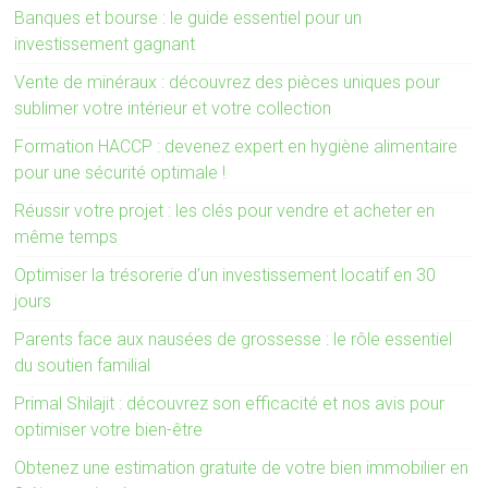
Banques et bourse : le guide essentiel pour un
investissement gagnant
Vente de minéraux : découvrez des pièces uniques pour
sublimer votre intérieur et votre collection
Formation HACCP : devenez expert en hygiène alimentaire
pour une sécurité optimale !
Réussir votre projet : les clés pour vendre et acheter en
même temps
Optimiser la trésorerie d’un investissement locatif en 30
jours
Parents face aux nausées de grossesse : le rôle essentiel
du soutien familial
Primal Shilajit : découvrez son efficacité et nos avis pour
optimiser votre bien-être
Obtenez une estimation gratuite de votre bien immobilier en