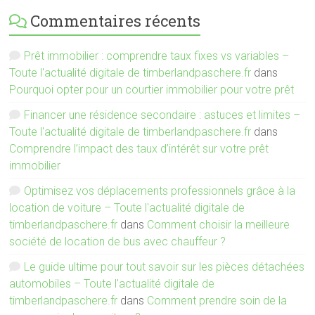
Commentaires récents
Prêt immobilier : comprendre taux fixes vs variables –
Toute l'actualité digitale de timberlandpaschere.fr
dans
Pourquoi opter pour un courtier immobilier pour votre prêt
Financer une résidence secondaire : astuces et limites –
Toute l'actualité digitale de timberlandpaschere.fr
dans
Comprendre l’impact des taux d’intérêt sur votre prêt
immobilier
Optimisez vos déplacements professionnels grâce à la
location de voiture – Toute l'actualité digitale de
timberlandpaschere.fr
dans
Comment choisir la meilleure
société de location de bus avec chauffeur ?
Le guide ultime pour tout savoir sur les pièces détachées
automobiles – Toute l'actualité digitale de
timberlandpaschere.fr
dans
Comment prendre soin de la