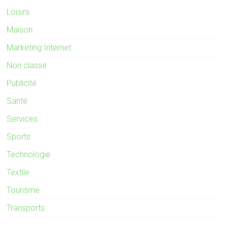
Loisirs
Maison
Marketing Internet
Non classé
Publicité
Santé
Services
Sports
Technologie
Textile
Tourisme
Transports