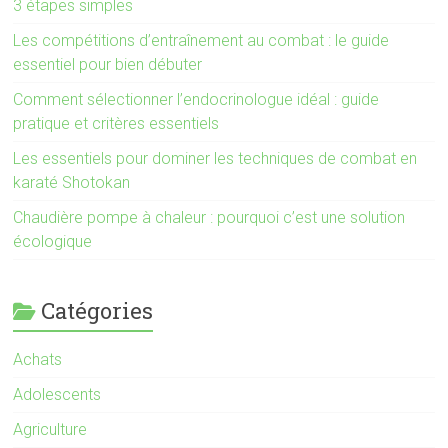
3 étapes simples
Les compétitions d’entraînement au combat : le guide
essentiel pour bien débuter
Comment sélectionner l’endocrinologue idéal : guide
pratique et critères essentiels
Les essentiels pour dominer les techniques de combat en
karaté Shotokan
Chaudière pompe à chaleur : pourquoi c’est une solution
écologique
Catégories
Achats
Adolescents
Agriculture