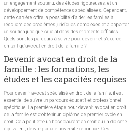
un engagement soutenu, des études rigoureuses, et un
développement de compétences spécialisées. Cependant,
cette carrière offre la possibilité d’aider les familles à
résoudre des problèmes juridiques complexes et à apporter
un soutien juridique crucial dans des moments difficiles.
Quels sont les parcours à suivre pour devenir et s’exercer
en tant qu’avocat en droit de la famille ?
Devenir avocat en droit de la
famille : les formations, les
études et les capacités requises
Pour devenir avocat spécialisé en droit de la famille, il est
essentiel de suivre un parcours éducatif et professionnel
spécifique. La première étape pour devenir avocat en droit
de la famille est d’obtenir un diplôme de premier cycle en
droit. Cela peut être un baccalauréat en droit ou un diplôme
équivalent, délivré par une université reconnue. Ces