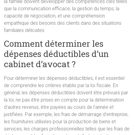
la famille doivent développer des compétences clés telles
que la communication efficace, la gestion du temps, la
capacité de négociation, et une compréhension
empathique des besoins des clients dans des situations
familiales délicates.
Comment déterminer les
dépenses déductibles d’un
cabinet d’avocat ?
Pour déterminer les dépenses déductibles, il est essentiel
de comprendre les critères établis par la loi fiscale. En
général, les dépenses déductibles doivent être prévues par
la loi, ne pas être prises en compte pour la détermination
d’autres revenus, être payées au cours de l’année et
justifiées. Par exemple, les frais de démarrage d’entreprise,
les fournitures utilisées pour la production de biens et
services, les charges professionnelles telles que les frais de