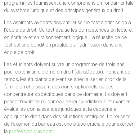
programmes fournissent une compréhension fondamentale
du système juridique et des principes généraux du droit.
Les aspirants avocats doivent réussir le test d’admission à
l’école de droit. Ce test évalue les compétences en lecture,
en écriture et en raisonnement logique. La réussite de ce
test est une condition préalable à l’admission dans une
école de droit.
Les étudiants doivent suivre un programme de trois ans
pour obtenir un diplôme en droit (JurisDoctor). Pendant ce
temps, les étudiants peuvent se spécialiser en droit de la
famille en choisissant des cours optionnels ou des
concentrations spécifiques dans ce domaine. Ils doivent
passer l’examen du barreau de leur juridiction. Cet examen
évalue les connaissances juridiques et la capacité à
appliquer le droit dans des situations pratiques. La réussite
de l’examen du barreau est une étape cruciale pour exercer
la
profession d’avocat
.