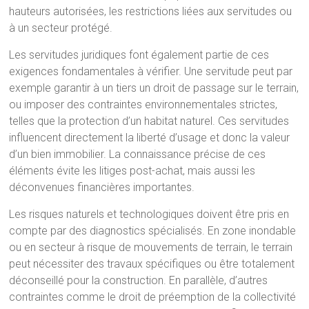
hauteurs autorisées, les restrictions liées aux servitudes ou
à un secteur protégé.
Les servitudes juridiques font également partie de ces
exigences fondamentales à vérifier. Une servitude peut par
exemple garantir à un tiers un droit de passage sur le terrain,
ou imposer des contraintes environnementales strictes,
telles que la protection d’un habitat naturel. Ces servitudes
influencent directement la liberté d’usage et donc la valeur
d’un bien immobilier. La connaissance précise de ces
éléments évite les litiges post-achat, mais aussi les
déconvenues financières importantes.
Les risques naturels et technologiques doivent être pris en
compte par des diagnostics spécialisés. En zone inondable
ou en secteur à risque de mouvements de terrain, le terrain
peut nécessiter des travaux spécifiques ou être totalement
déconseillé pour la construction. En parallèle, d’autres
contraintes comme le droit de préemption de la collectivité