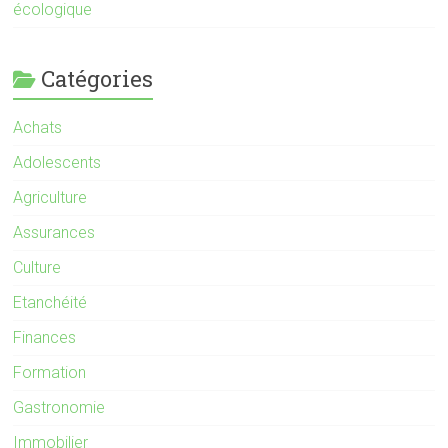
écologique
Catégories
Achats
Adolescents
Agriculture
Assurances
Culture
Etanchéité
Finances
Formation
Gastronomie
Immobilier