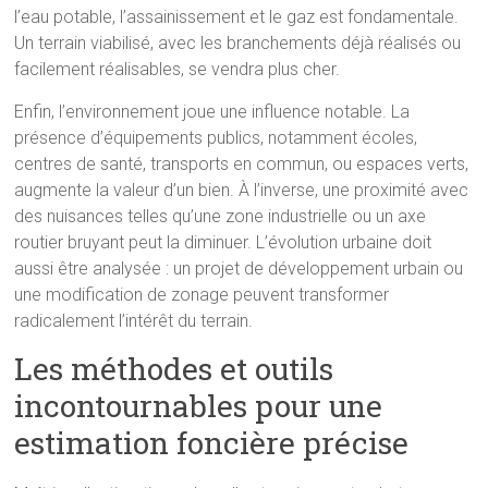
l’eau potable, l’assainissement et le gaz est fondamentale.
Un terrain viabilisé, avec les branchements déjà réalisés ou
facilement réalisables, se vendra plus cher.
Enfin, l’environnement joue une influence notable. La
présence d’équipements publics, notamment écoles,
centres de santé, transports en commun, ou espaces verts,
augmente la valeur d’un bien. À l’inverse, une proximité avec
des nuisances telles qu’une zone industrielle ou un axe
routier bruyant peut la diminuer. L’évolution urbaine doit
aussi être analysée : un projet de développement urbain ou
une modification de zonage peuvent transformer
radicalement l’intérêt du terrain.
Les méthodes et outils
incontournables pour une
estimation foncière précise