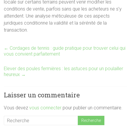
locale sur certains terrains peuvent venir modifier les
conditions de vente, parfois sans que les acheteurs ne s’y
attendent. Une analyse méticuleuse de ces aspects
juridiques conditionne la validité et la sérénité de la
transaction.
←
Cordages de tennis : guide pratique pour trouver celui qui
vous convient parfaitement
Elever des poules fermières : les astuces pour un poulailler
heureux
→
Laisser un commentaire
Vous devez
vous connecter
pour publier un commentaire.