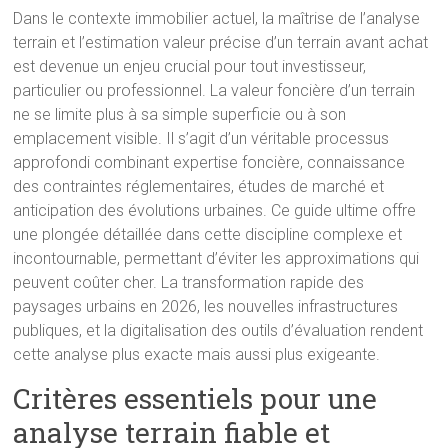
Dans le contexte immobilier actuel, la maîtrise de l’analyse
terrain et l’estimation valeur précise d’un terrain avant achat
est devenue un enjeu crucial pour tout investisseur,
particulier ou professionnel. La valeur foncière d’un terrain
ne se limite plus à sa simple superficie ou à son
emplacement visible. Il s’agit d’un véritable processus
approfondi combinant expertise foncière, connaissance
des contraintes réglementaires, études de marché et
anticipation des évolutions urbaines. Ce guide ultime offre
une plongée détaillée dans cette discipline complexe et
incontournable, permettant d’éviter les approximations qui
peuvent coûter cher. La transformation rapide des
paysages urbains en 2026, les nouvelles infrastructures
publiques, et la digitalisation des outils d’évaluation rendent
cette analyse plus exacte mais aussi plus exigeante.
Critères essentiels pour une
analyse terrain fiable et