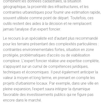
combinent les données cadastrales, la situation
géographique, la proximité des infrastructures, et les
contraintes urbanistiques pour fournir une estimation rapide,
souvent utilisée comme point de départ. Toutefois, ces
outils restent des aides à la décision et ne remplacent
jamais l’analyse d’un expert foncier.
Le recours à un spécialiste est d’autant plus recommandé
pour les terrains présentant des complexités particulières :
contraintes environnementales fortes, situation en zone
protégée, problématiques d’accès ou de viabilisation
complexe. L’expert foncier réalise une expertise complète,
s’appuyant sur un cumul de compétences juridiques,
techniques et économiques. Il peut également anticiper la
valeur à moyen et long terme, en prenant en compte les
projets d’urbanisme locaux. Par exemple, dans une ville en
pleine expansion, l’expert saura intégrer la dynamique
favorable des investissements publics qui ne figure pas
encore dans le marché.