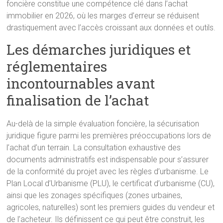
foncière constitue une compétence clé dans l’achat
immobilier en 2026, où les marges d’erreur se réduisent
drastiquement avec l’accès croissant aux données et outils.
Les démarches juridiques et
réglementaires
incontournables avant
finalisation de l’achat
Au-delà de la simple évaluation foncière, la sécurisation
juridique figure parmi les premières préoccupations lors de
l’achat d’un terrain. La consultation exhaustive des
documents administratifs est indispensable pour s’assurer
de la conformité du projet avec les règles d’urbanisme. Le
Plan Local d’Urbanisme (PLU), le certificat d’urbanisme (CU),
ainsi que les zonages spécifiques (zones urbaines,
agricoles, naturelles) sont les premiers guides du vendeur et
de l’acheteur. Ils définissent ce qui peut être construit, les