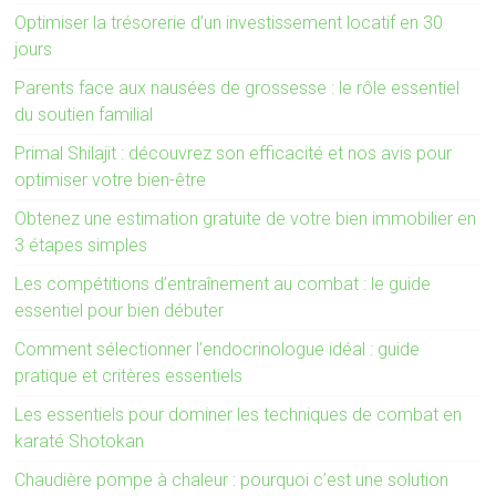
Optimiser la trésorerie d’un investissement locatif en 30
jours
Parents face aux nausées de grossesse : le rôle essentiel
du soutien familial
Primal Shilajit : découvrez son efficacité et nos avis pour
optimiser votre bien-être
Obtenez une estimation gratuite de votre bien immobilier en
3 étapes simples
Les compétitions d’entraînement au combat : le guide
essentiel pour bien débuter
Comment sélectionner l’endocrinologue idéal : guide
pratique et critères essentiels
Les essentiels pour dominer les techniques de combat en
karaté Shotokan
Chaudière pompe à chaleur : pourquoi c’est une solution