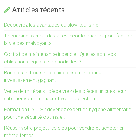
Articles récents
Découvrez les avantages du slow tourisme
Téléagrandisseurs : des alliés incontournables pour faciliter
la vie des malvoyants
Contrat de maintenance incendie : Quelles sont vos
obligations légales et périodicités ?
Banques et bourse : le guide essentiel pour un
investissement gagnant
Vente de minéraux : découvrez des pièces uniques pour
sublimer votre intérieur et votre collection
Formation HACCP : devenez expert en hygiène alimentaire
pour une sécurité optimale !
Réussir votre projet : les clés pour vendre et acheter en
même temps