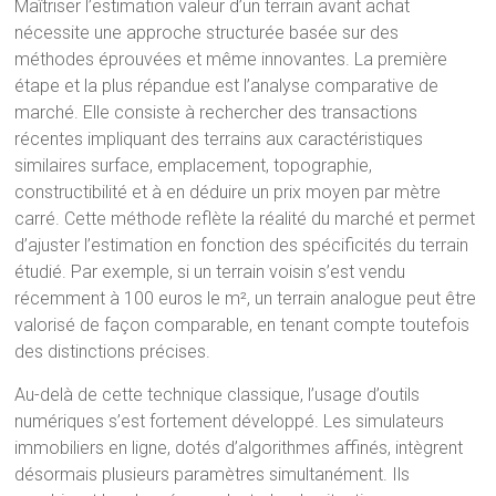
Maîtriser l’estimation valeur d’un terrain avant achat
nécessite une approche structurée basée sur des
méthodes éprouvées et même innovantes. La première
étape et la plus répandue est l’analyse comparative de
marché. Elle consiste à rechercher des transactions
récentes impliquant des terrains aux caractéristiques
similaires surface, emplacement, topographie,
constructibilité et à en déduire un prix moyen par mètre
carré. Cette méthode reflète la réalité du marché et permet
d’ajuster l’estimation en fonction des spécificités du terrain
étudié. Par exemple, si un terrain voisin s’est vendu
récemment à 100 euros le m², un terrain analogue peut être
valorisé de façon comparable, en tenant compte toutefois
des distinctions précises.
Au-delà de cette technique classique, l’usage d’outils
numériques s’est fortement développé. Les simulateurs
immobiliers en ligne, dotés d’algorithmes affinés, intègrent
désormais plusieurs paramètres simultanément. Ils