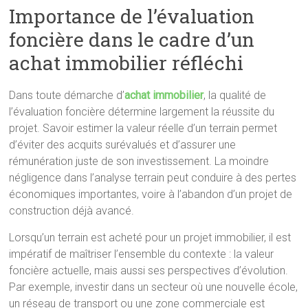
Importance de l’évaluation
foncière dans le cadre d’un
achat immobilier réfléchi
Dans toute démarche d’
achat immobilier
, la qualité de
l’évaluation foncière détermine largement la réussite du
projet. Savoir estimer la valeur réelle d’un terrain permet
d’éviter des acquits surévalués et d’assurer une
rémunération juste de son investissement. La moindre
négligence dans l’analyse terrain peut conduire à des pertes
économiques importantes, voire à l’abandon d’un projet de
construction déjà avancé.
Lorsqu’un terrain est acheté pour un projet immobilier, il est
impératif de maîtriser l’ensemble du contexte : la valeur
foncière actuelle, mais aussi ses perspectives d’évolution.
Par exemple, investir dans un secteur où une nouvelle école,
un réseau de transport ou une zone commerciale est