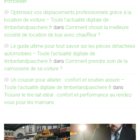
immobilier
Optimisez vos déplacements professionnels grâce à la
location de voiture – Toute l'actualité digitale de
timberlandpaschere.fr
dans
Comment choisir la meilleure
société de location de bus avec chauffeur ?
Le guide ultime pour tout savoir sur les pièces détachées
automobiles – Toute l'actualité digitale de
timberlandpaschere.fr
dans
Comment prendre soin de la
carrosserie de sa voiture ?
Un coussin pour allaiter : confort et soutien assuré –
Toute l'actualité digitale de timberlandpaschere.fr
dans
Trouver le tire-lait idéal : confort et performance au rendez-
vous pour les mamans