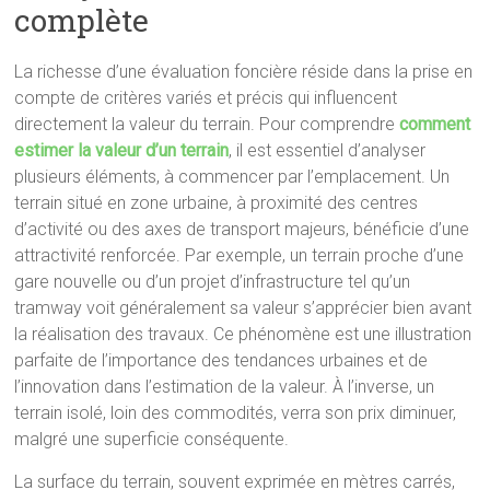
complète
La richesse d’une évaluation foncière réside dans la prise en
compte de critères variés et précis qui influencent
directement la valeur du terrain. Pour comprendre
comment
estimer la valeur d’un terrain
, il est essentiel d’analyser
plusieurs éléments, à commencer par l’emplacement. Un
terrain situé en zone urbaine, à proximité des centres
d’activité ou des axes de transport majeurs, bénéficie d’une
attractivité renforcée. Par exemple, un terrain proche d’une
gare nouvelle ou d’un projet d’infrastructure tel qu’un
tramway voit généralement sa valeur s’apprécier bien avant
la réalisation des travaux. Ce phénomène est une illustration
parfaite de l’importance des tendances urbaines et de
l’innovation dans l’estimation de la valeur. À l’inverse, un
terrain isolé, loin des commodités, verra son prix diminuer,
malgré une superficie conséquente.
La surface du terrain, souvent exprimée en mètres carrés,