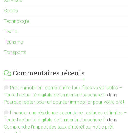
Services
Sports
Technologie
Textile
Tourisme
Transports
Commentaires récents
Prêt immobilier : comprendre taux fixes vs variables –
Toute l'actualité digitale de timberlandpaschere.fr
dans
Pourquoi opter pour un courtier immobilier pour votre prêt
Financer une résidence secondaire : astuces et limites –
Toute l'actualité digitale de timberlandpaschere.fr
dans
Comprendre l’impact des taux d’intérêt sur votre prêt