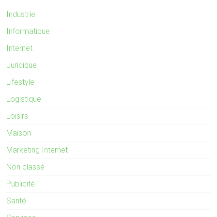
Industrie
Informatique
Internet
Juridique
Lifestyle
Logistique
Loisirs
Maison
Marketing Internet
Non classé
Publicité
Santé