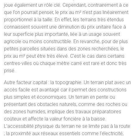
joue également un rôle clé. Cependant, contrairement à ce
que l’on pourrait penser, le prix au m² n’est pas linéairement
proportionnel à la taille. En effet, les terrains très étendus
connaissent souvent une diminution du prix unitaire face à
leur superficie plus importante, liée à un usage souvent
agricole ou moins constructible. En revanche, pour de plus
petites parcelles situées dans des zones recherchées, le
prix au m² peut être très élevé. C’est le cas dans certains
centres-villes où chaque mètre carré est rare et donc très
prisé.
Autre facteur capital : la topographie. Un terrain plat avec un
accès facile est avantagé car il permet des constructions
plus simples et économiques. Un terrain en pente ou
présentant des obstacles naturels, comme des roches ou
des zones humides, implique des travaux préparatoires
coûteux et affecte la valeur foncière à la baisse.
L’accessibilité physique du terrain ne se limite pas à la route
; la proximité aux réseaux essentiels comme l’électricité,