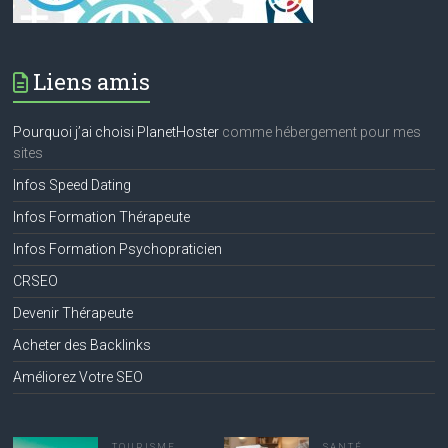
Liens amis
Pourquoi j’ai choisi PlanetHoster
comme hébergement pour mes
sites
Infos Speed Dating
Infos Formation Thérapeute
Infos Formation Psychopraticien
CRSEO
Devenir Thérapeute
Acheter des Backlinks
Améliorez Votre SEO
TOURISME
SANTÉ