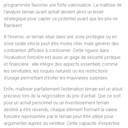
programmée favorise une forte valorisation. La maîtrise de
l’analyse terrain avant achat devient alors un levier
stratégique pour capter ce potentiel avant que les prix ne
flambent.
À l’inverse, un terrain situé dans une zone protégée ou en
zone rurale stricte peut être moins cher, mais générer des
contraintes difficiles à contourner. Cette rigueur dans
l’évaluation foncière est aussi un gage de sécurité juridique
et financière : elle intègre des aspects essentiels comme
les servitudes, les risques naturels ou les restrictions
d’usage permettant d’éviter les mauvaises surprises.
Enfin, maîtriser parfaitement l’estimation terrain est un atout
précieux lors de la négociation du prix d’achat. Que ce soit
pour un achat personnel ou un investissement terrain
destiné à être revendu, chaque élément formant la valeur
foncière représentée par le terrain peut être utilisé pour
argumenter auprès du vendeur. Cette capacité d’expertise